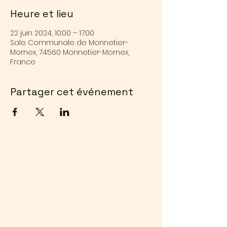
Heure et lieu
22 juin 2024, 10:00 – 17:00
Sale Communale de Monnetier-
Mornex, 74560 Monnetier-Mornex,
France
Partager cet événement