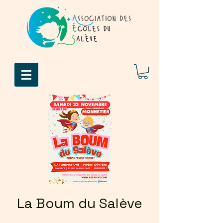
La Boum du Salève