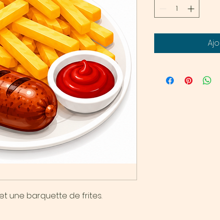
Ajo
et une barquette de frites.