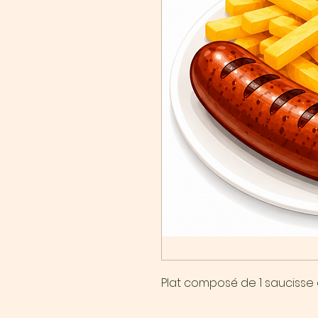
Plat composé de 1 saucisse 